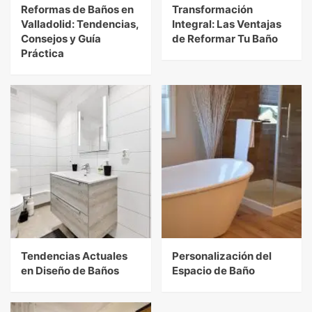
Reformas de Baños en
Transformación
Valladolid: Tendencias,
Integral: Las Ventajas
Consejos y Guía
de Reformar Tu Baño
Práctica
Tendencias Actuales
Personalización del
en Diseño de Baños
Espacio de Baño