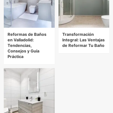
Reformas de Baños
Transformación
en Valladolid:
Integral: Las Ventajas
Tendencias,
de Reformar Tu Baño
Consejos y Guía
Práctica