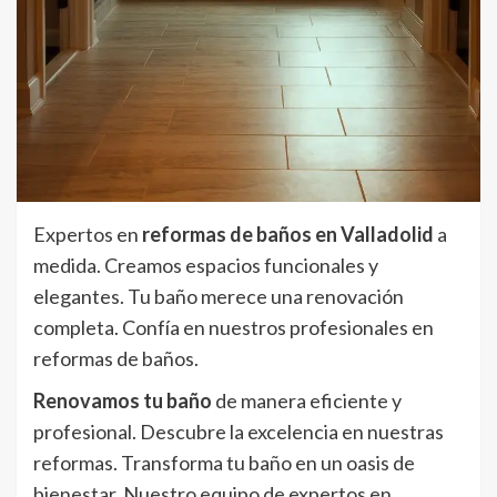
Expertos en
reformas de baños en Valladolid
a
medida. Creamos espacios funcionales y
elegantes. Tu baño merece una renovación
completa. Confía en nuestros profesionales en
reformas de baños.
Renovamos tu baño
de manera eficiente y
profesional. Descubre la excelencia en nuestras
reformas. Transforma tu baño en un oasis de
bienestar. Nuestro equipo de expertos en