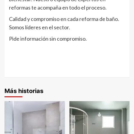
reformas te acompaña en todo el proceso.
Calidad y compromiso en cada reforma de baño.
Somos líderes en el sector.
Pide información sin compromiso.
Más historias