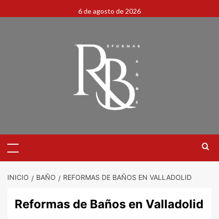
6 de agosto de 2026
INICIO
BAÑO
REFORMAS DE BAÑOS EN VALLADOLID
Reformas de Baños en Valladolid