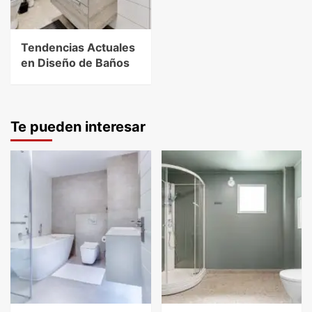
Tendencias Actuales
en Diseño de Baños
Te pueden interesar