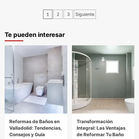
1
2
3
Siguiente
Te pueden interesar
Reformas de Baños en
Transformación
Valladolid: Tendencias,
Integral: Las Ventajas
Consejos y Guía
de Reformar Tu Baño