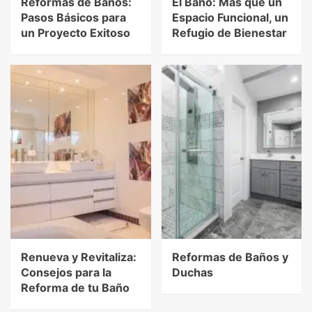
Reformas de Baños:
El Baño: Más que un
Pasos Básicos para
Espacio Funcional, un
un Proyecto Exitoso
Refugio de Bienestar
Renueva y Revitaliza:
Reformas de Baños y
Consejos para la
Duchas
Reforma de tu Baño