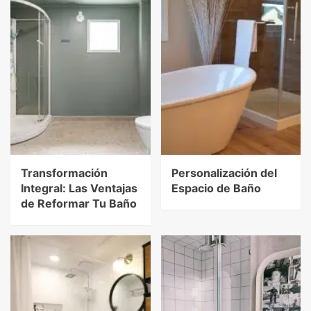
Transformación
Personalización del
Integral: Las Ventajas
Espacio de Baño
de Reformar Tu Baño