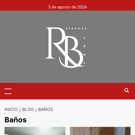
5 de agosto de 2026
INICIO
BLOG
BAÑOS
Baños