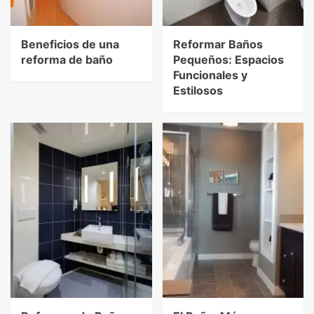
Beneficios de una
Reformar Baños
reforma de baño
Pequeños: Espacios
Funcionales y
Estilosos