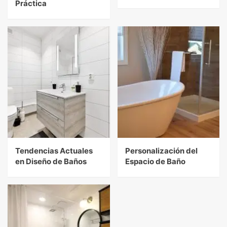
Práctica
Tendencias Actuales
Personalización del
en Diseño de Baños
Espacio de Baño