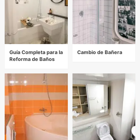
Guía Completa para la
Cambio de Bañera
Reforma de Baños