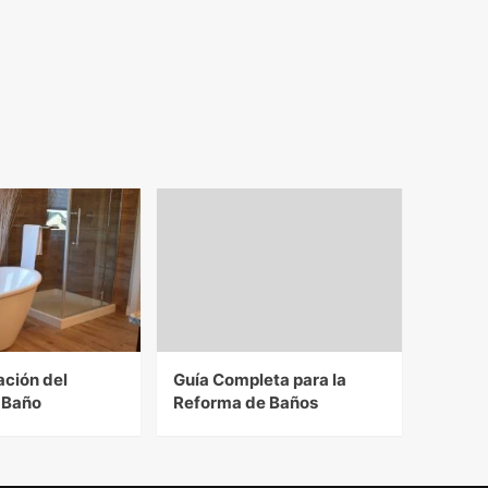
ación del
Guía Completa para la
 Baño
Reforma de Baños