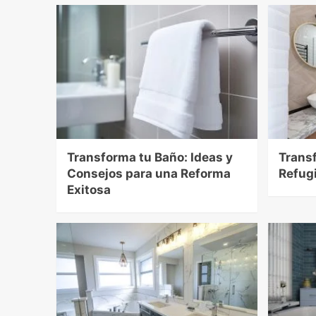
Transforma tu Baño: Ideas y
Trans
Consejos para una Reforma
Refug
Exitosa