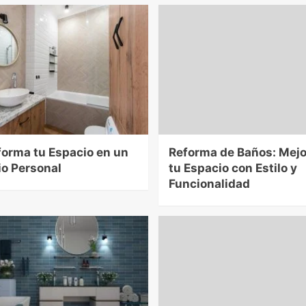
forma tu Espacio en un
Reforma de Baños: Mej
io Personal
tu Espacio con Estilo y
Funcionalidad