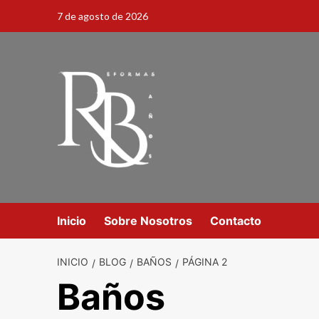
7 de agosto de 2026
Inicio
Sobre Nosotros
Contacto
INICIO
BLOG
BAÑOS
PÁGINA 2
Baños