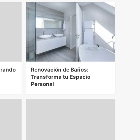
orando
Renovación de Baños:
Transforma tu Espacio
Personal