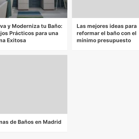
va y Moderniza tu Baño:
Las mejores ideas para
jos Prácticos para una
reformar el baño con el
ma Exitosa
mínimo presupuesto
mas de Baños en Madrid