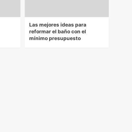
Las mejores ideas para
reformar el baño con el
mínimo presupuesto