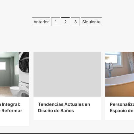
Anterior
1
2
3
Siguiente
Integral:
Tendencias Actuales en
Personaliz
e Reformar
Diseño de Baños
Espacio de