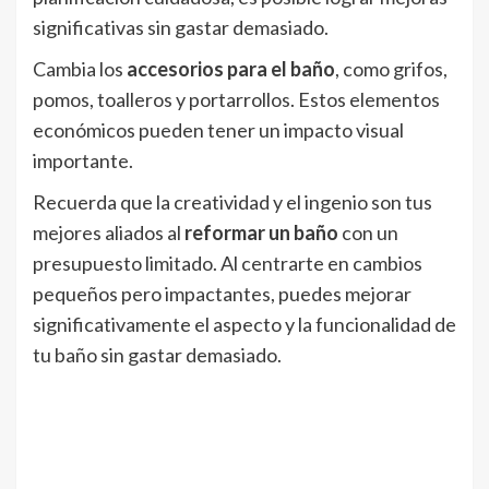
significativas sin gastar demasiado.
Cambia los
accesorios para el baño
, como grifos,
pomos, toalleros y portarrollos. Estos elementos
económicos pueden tener un impacto visual
importante.
Recuerda que la creatividad y el ingenio son tus
mejores aliados al
reformar un baño
con un
presupuesto limitado. Al centrarte en cambios
pequeños pero impactantes, puedes mejorar
significativamente el aspecto y la funcionalidad de
tu baño sin gastar demasiado.