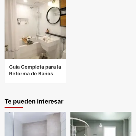
Guía Completa para la
Reforma de Baños
Te pueden interesar