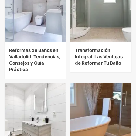
Reformas de Baños en
Transformación
Valladolid: Tendencias,
Integral: Las Ventajas
Consejos y Guía
de Reformar Tu Baño
Práctica