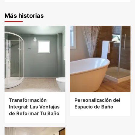
Más historias
Transformación
Personalización del
Integral: Las Ventajas
Espacio de Baño
de Reformar Tu Baño