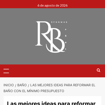
6 de agosto de 2026
INICIO
BAÑO
LAS MEJORES IDEAS PARA REFORMAR EL
BAÑO CON EL MÍNIMO PRESUPUESTO
Las mejores ideas para reformar