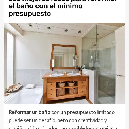
el baño con el mínimo
presupuesto
Reformar un baño
con un presupuesto limitado
puede ser un desafío, pero con creatividad y
planificación cuidadosa, es posible lograr mejoras