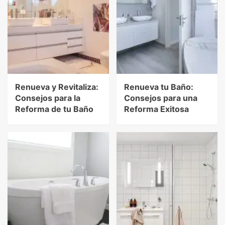
Renueva y Revitaliza:
Renueva tu Baño:
Consejos para la
Consejos para una
Reforma de tu Baño
Reforma Exitosa