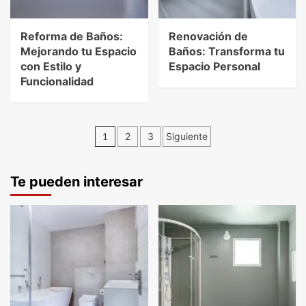
Reforma de Baños:
Renovación de
Mejorando tu Espacio
Baños: Transforma tu
con Estilo y
Espacio Personal
Funcionalidad
1
2
3
Siguiente
Te pueden interesar