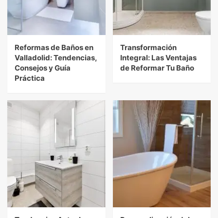
Reformas de Baños en
Transformación
Valladolid: Tendencias,
Integral: Las Ventajas
Consejos y Guía
de Reformar Tu Baño
Práctica