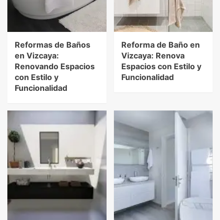
Reformas de Baños
Reforma de Baño en
en Vizcaya:
Vizcaya: Renova
Renovando Espacios
Espacios con Estilo y
con Estilo y
Funcionalidad
Funcionalidad