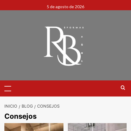
5 de agosto de 2026
INICIO
BLOG
CONSEJOS
Consejos