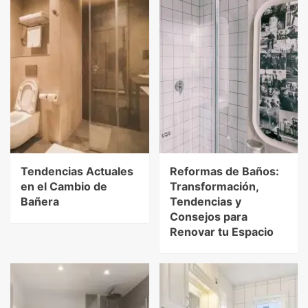
Tendencias Actuales
Reformas de Baños:
en el Cambio de
Transformación,
Bañera
Tendencias y
Consejos para
Renovar tu Espacio