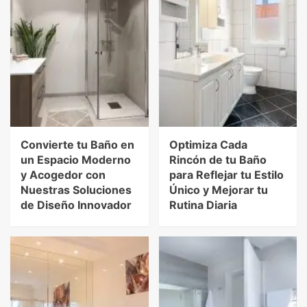
Convierte tu Baño en
Optimiza Cada
un Espacio Moderno
Rincón de tu Baño
y Acogedor con
para Reflejar tu Estilo
Nuestras Soluciones
Único y Mejorar tu
de Diseño Innovador
Rutina Diaria