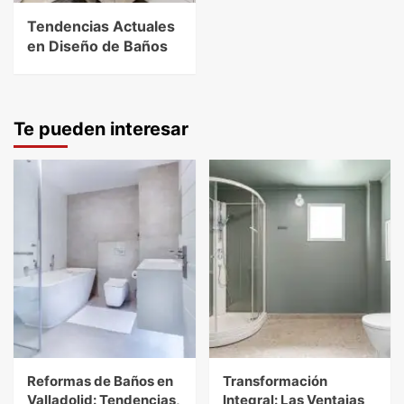
Tendencias Actuales
en Diseño de Baños
Te pueden interesar
Reformas de Baños en
Transformación
Valladolid: Tendencias,
Integral: Las Ventajas