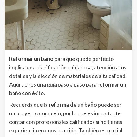
Reformar un baño
para que quede perfecto
implica una planificación cuidadosa, atención a los
detalles y la elección de materiales de alta calidad.
Aquí tienes una guía paso a paso para reformar un
baño con éxito.
Recuerda que la
reforma de un baño
puede ser
un proyecto complejo, por lo que es importante
contar con profesionales calificados si no tienes
experiencia en construcción. También es crucial