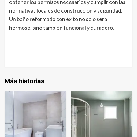
obtener los permisos necesarios y cumplir con las
normativas locales de construcción y seguridad.
Un baño reformado con éxito no solo será
hermoso, sino también funcional y duradero.
Más historias