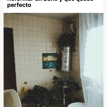
perfecto