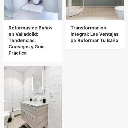
Reformas de Baños
Transformación
en Valladolid:
Integral: Las Ventajas
Tendencias,
de Reformar Tu Baño
Consejos y Guía
Práctica