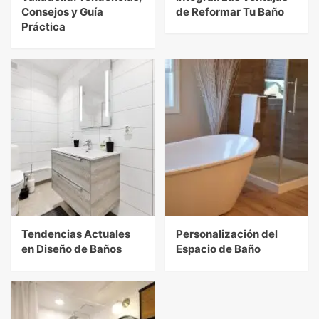
Consejos y Guía
de Reformar Tu Baño
Práctica
Tendencias Actuales
Personalización del
en Diseño de Baños
Espacio de Baño