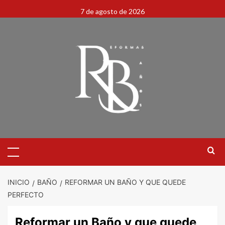
7 de agosto de 2026
INICIO
BAÑO
REFORMAR UN BAÑO Y QUE QUEDE
PERFECTO
Reformar un Baño y que quede