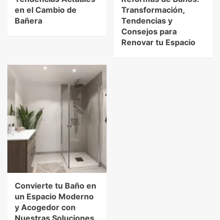
en el Cambio de
Transformación,
Bañera
Tendencias y
Consejos para
Renovar tu Espacio
Convierte tu Baño en
un Espacio Moderno
y Acogedor con
Nuestras Soluciones