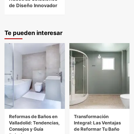
de Diseño Innovador
Te pueden interesar
Reformas de Baños en
Transformación
Valladolid: Tendencias,
Integral: Las Ventajas
Consejos y Guía
de Reformar Tu Baño