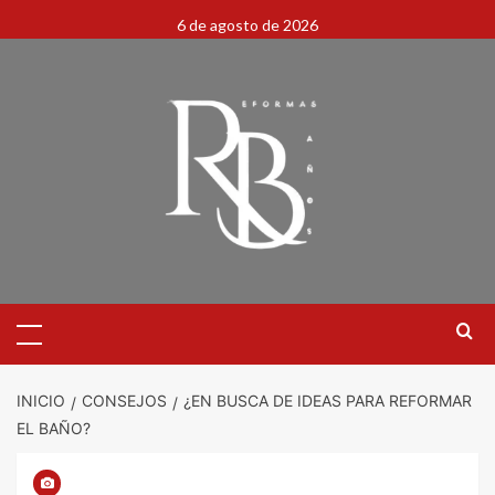
6 de agosto de 2026
INICIO
CONSEJOS
¿EN BUSCA DE IDEAS PARA REFORMAR
EL BAÑO?