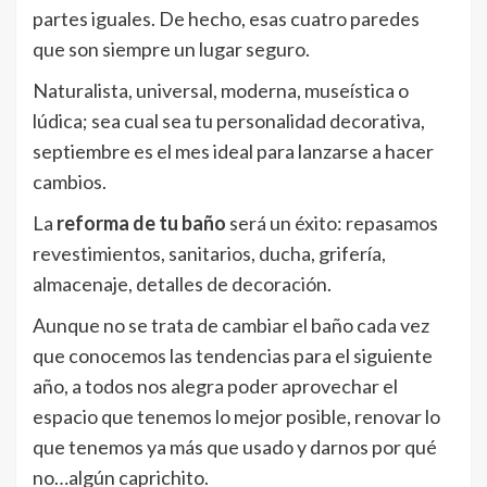
partes iguales. De hecho, esas cuatro paredes
que son siempre un lugar seguro.
Naturalista, universal, moderna, museística o
lúdica; sea cual sea tu personalidad decorativa,
septiembre es el mes ideal para lanzarse a hacer
cambios.
La
reforma de tu baño
será un éxito: repasamos
revestimientos, sanitarios, ducha, grifería,
almacenaje, detalles de decoración.
Aunque no se trata de cambiar el baño cada vez
que conocemos las tendencias para el siguiente
año, a todos nos alegra poder aprovechar el
espacio que tenemos lo mejor posible, renovar lo
que tenemos ya más que usado y darnos por qué
no…algún caprichito.