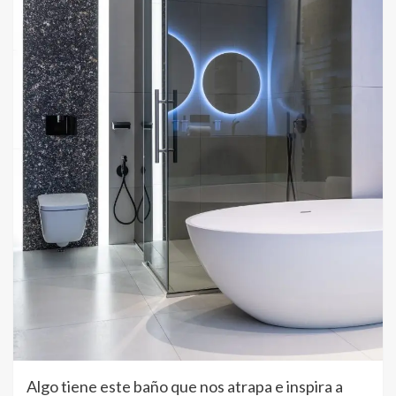
Algo tiene este baño que nos atrapa e inspira a