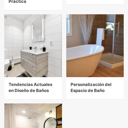
Práctica
Tendencias Actuales
Personalización del
en Diseño de Baños
Espacio de Baño