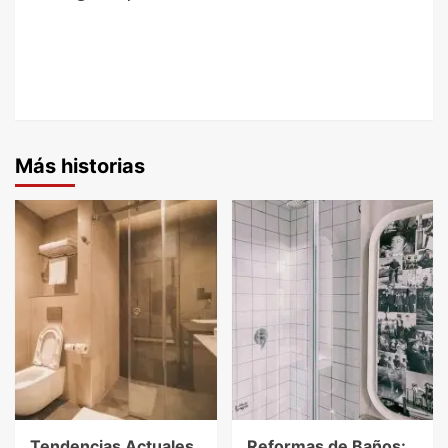
Más historias
Tendencias Actuales
Reformas de Baños: