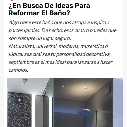
¿En Busca De Ideas Para
Reformar El Baño?
Algo tiene este baño que nos atrapa e inspira a
partes iguales. De hecho, esas cuatro paredes que
son siempre un lugar seguro.
Naturalista, universal, moderna, museística o
lúdica; sea cual sea tu personalidad decorativa,
septiembre es el mes ideal para lanzarse a hacer
cambios.