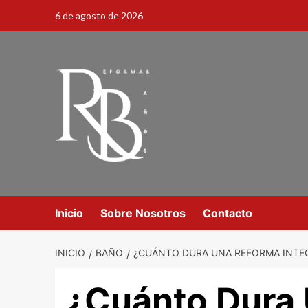
6 de agosto de 2026
Inicio
Sobre Nosotros
Contacto
INICIO
BAÑO
¿CUÁNTO DURA UNA REFORMA INTE
¿Cuánto Dura 