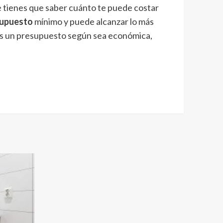
ue tienes que saber cuánto te puede costar
upuesto
mínimo y puede alcanzar lo más
mos un presupuesto según sea económica,