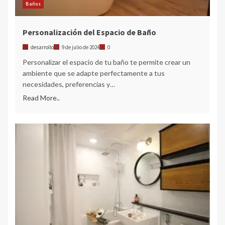
Baños
Personalización del Espacio de Baño
desarrollo
9 de julio de 2024
0
Personalizar el espacio de tu baño te permite crear un
ambiente que se adapte perfectamente a tus
necesidades, preferencias y…
Read More..