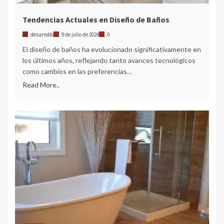
Tendencias Actuales en Diseño de Baños
desarrollo
9 de julio de 2024
0
El diseño de baños ha evolucionado significativamente en
los últimos años, reflejando tanto avances tecnológicos
como cambios en las preferencias…
Read More..