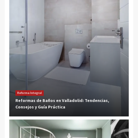
Reforma Integral
Reformas de Baños en Valladolid: Tendencias,
Consejos y Guía Práctica