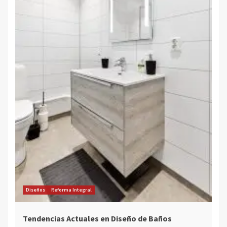
Diseños
Reforma Integral
Tendencias Actuales en Diseño de Baños