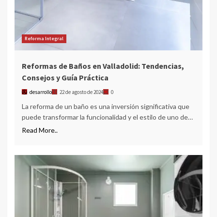
Reforma Integral
Reformas de Baños en Valladolid: Tendencias,
Consejos y Guía Práctica
desarrollo
22 de agosto de 2024
0
La reforma de un baño es una inversión significativa que
puede transformar la funcionalidad y el estilo de uno de…
Read More..