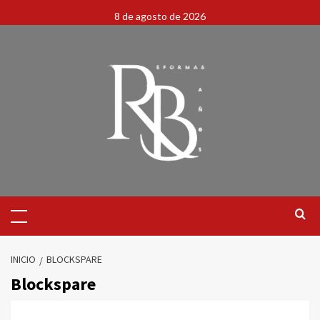
8 de agosto de 2026
INICIO
BLOCKSPARE
Blockspare