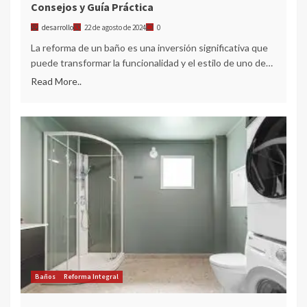
Consejos y Guía Práctica
desarrollo
22 de agosto de 2024
0
La reforma de un baño es una inversión significativa que
puede transformar la funcionalidad y el estilo de uno de…
Read More..
Baños
Reforma Integral