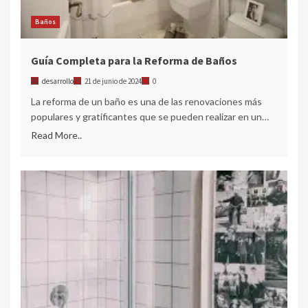
Baños
Guía Completa para la Reforma de Baños
desarrollo
21 de junio de 2024
0
La reforma de un baño es una de las renovaciones más
populares y gratificantes que se pueden realizar en un…
Read More..