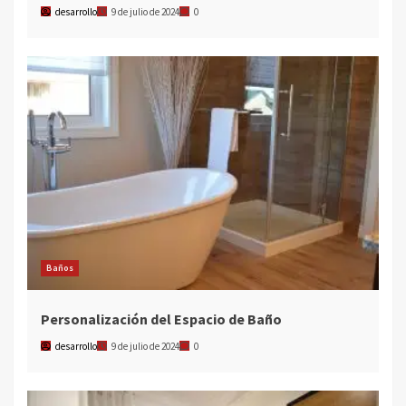
desarrollo
9 de julio de 2024
0
Baños
Personalización del Espacio de Baño
desarrollo
9 de julio de 2024
0