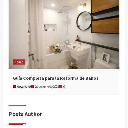
Baños
Guía Completa para la Reforma de Baños
desarrollo
21 de junio de 2024
0
Posts Author