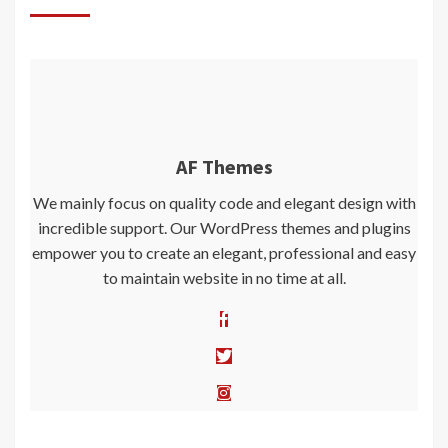
AF Themes
We mainly focus on quality code and elegant design with
incredible support. Our WordPress themes and plugins
empower you to create an elegant, professional and easy
to maintain website in no time at all.