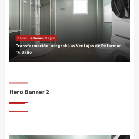
Baños
Reforma Integral
Transformación Integral: Las Ventajas de Reformar
Tu Baño
Hero Banner 2