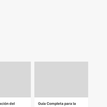
ación del
Guía Completa para la