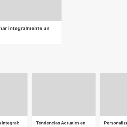
mar integralmente un
Integral:
Tendencias Actuales en
Personaliz